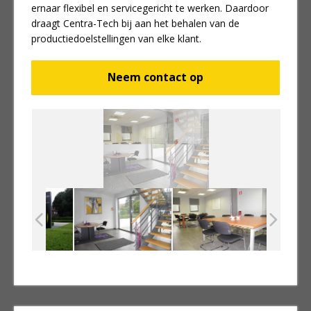
ernaar flexibel en servicegericht te werken. Daardoor
draagt Centra-Tech bij aan het behalen van de
productiedoelstellingen van elke klant.
Neem contact op