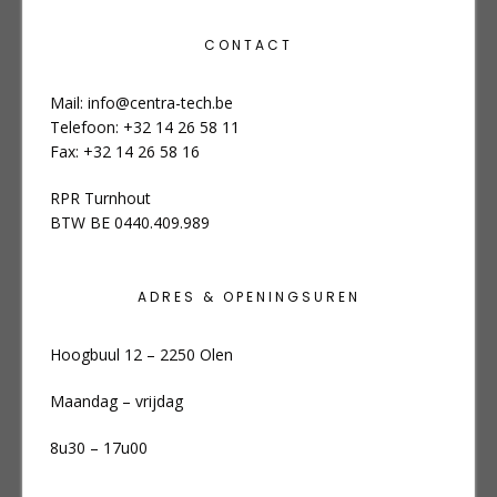
CONTACT
Mail:
info@centra-tech.be
Telefoon: +32 14 26 58 11
Fax: +32 14 26 58 16
RPR Turnhout
BTW BE 0440.409.989
ADRES & OPENINGSUREN
Hoogbuul 12 – 2250 Olen
Maandag – vrijdag
8u30 – 17u00