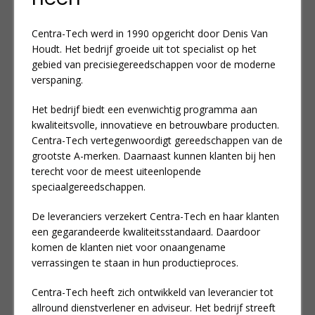
Centra-Tech werd in 1990 opgericht door Denis Van
Houdt. Het bedrijf groeide uit tot specialist op het
gebied van precisiegereedschappen voor de moderne
verspaning.
Het bedrijf biedt een evenwichtig programma aan
kwaliteitsvolle, innovatieve en betrouwbare producten.
Centra-Tech vertegenwoordigt gereedschappen van de
grootste A-merken. Daarnaast kunnen klanten bij hen
terecht voor de meest uiteenlopende
speciaalgereedschappen.
De leveranciers verzekert Centra-Tech en haar klanten
een gegarandeerde kwaliteitsstandaard. Daardoor
komen de klanten niet voor onaangename
verrassingen te staan in hun productieproces.
Centra-Tech heeft zich ontwikkeld van leverancier tot
allround dienstverlener en adviseur. Het bedrijf streeft