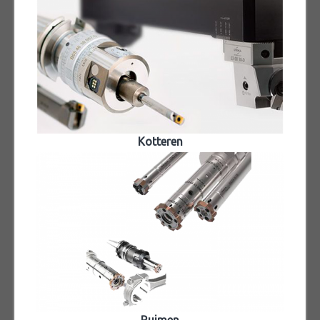
Kotteren