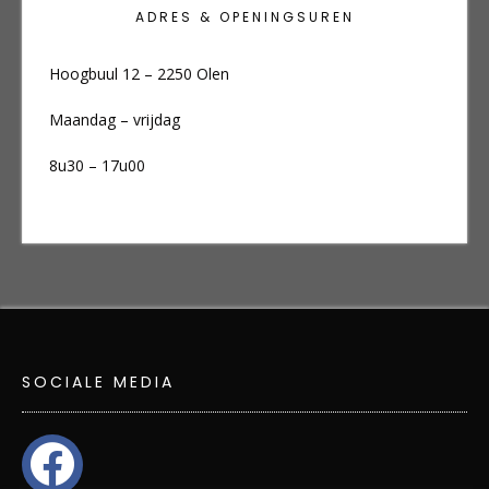
ADRES & OPENINGSUREN
Hoogbuul 12 – 2250 Olen
Maandag – vrijdag
8u30 – 17u00
SOCIALE MEDIA
facebook