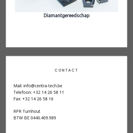
Diamantgereedschap
Verspanend gereedscha
CONTACT
Mail:
info@centra-tech.be
Telefoon: +32 14 26 58 11
Fax: +32 14 26 58 16
RPR Turnhout
BTW BE 0440.409.989