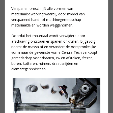
Verspanen omschrijft alle vormen van
materiaalbewerking waarbij, door middel van
verspanend hand- of machinegereedschap
materiaaldelen worden weggenomen.
Doordat het materiaal wordt verwijderd door
afschuiving ontstaan er spanen of krullen. Bijgevolg
neemt de massa af en verandert de oorspronkelijke
vorm naar de gewenste vorm. Centra-Tech verkoopt
gereedschap voor draaien, in- en afsteken, frezen,
boren, kotteren, ruimen, draadsnijden en
diamantgereedschap.