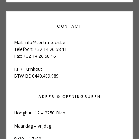
CONTACT
Mail:
info@centra-tech.be
Telefoon: +32 14 26 58 11
Fax: +32 14 26 58 16
RPR Turnhout
BTW BE 0440.409.989
ADRES & OPENINGSUREN
Hoogbuul 12 – 2250 Olen
Maandag – vrijdag
8u30 – 17u00