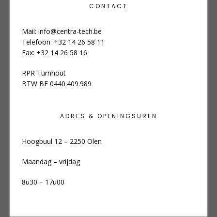
CONTACT
Mail:
info@centra-tech.be
Telefoon: +32 14 26 58 11
Fax: +32 14 26 58 16
RPR Turnhout
BTW BE 0440.409.989
ADRES & OPENINGSUREN
Hoogbuul 12 – 2250 Olen
Maandag – vrijdag
8u30 – 17u00