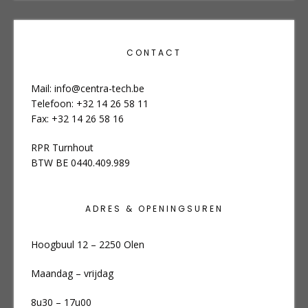
CONTACT
Mail:
info@centra-tech.be
Telefoon: +32 14 26 58 11
Fax: +32 14 26 58 16
RPR Turnhout
BTW BE 0440.409.989
ADRES & OPENINGSUREN
Hoogbuul 12 – 2250 Olen
Maandag – vrijdag
8u30 – 17u00