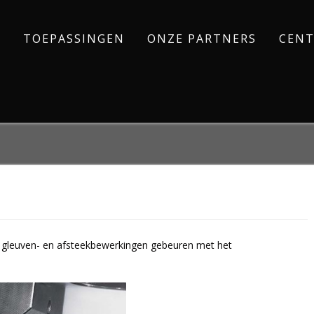
TOEPASSINGEN
ONZE PARTNERS
CENT
ij gleuven- en afsteekbewerkingen gebeuren met het