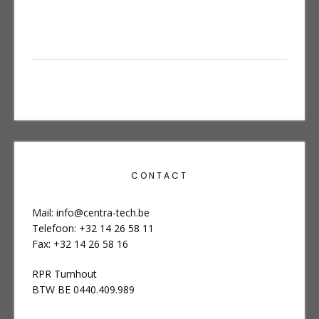
Bericht
navigatie
CONTACT
Mail:
info@centra-tech.be
Telefoon: +32 14 26 58 11
Fax: +32 14 26 58 16
RPR Turnhout
BTW BE 0440.409.989