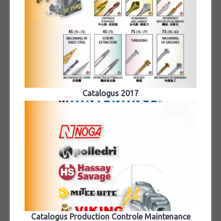
Catalogus 2017
Catalogus Production Controle Maintenance