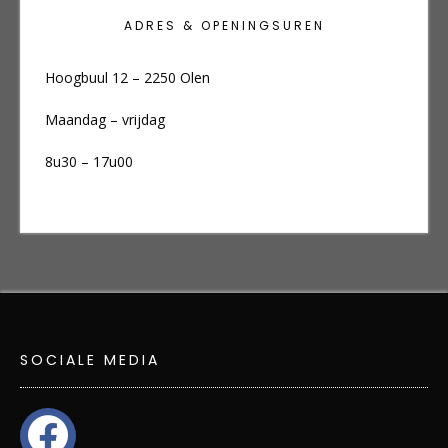
ADRES & OPENINGSUREN
Hoogbuul 12 – 2250 Olen
Maandag – vrijdag
8u30 – 17u00
SOCIALE MEDIA
facebook