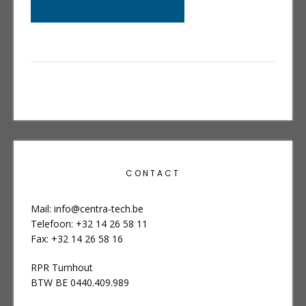
Bericht
navigatie
CONTACT
Mail:
info@centra-tech.be
Telefoon: +32 14 26 58 11
Fax: +32 14 26 58 16
RPR Turnhout
BTW BE 0440.409.989