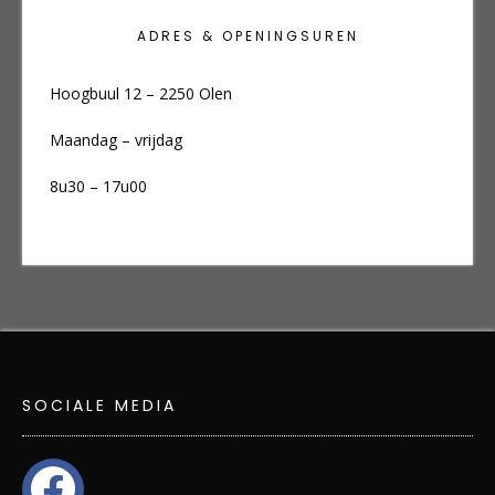
ADRES & OPENINGSUREN
Hoogbuul 12 – 2250 Olen
Maandag – vrijdag
8u30 – 17u00
SOCIALE MEDIA
facebook