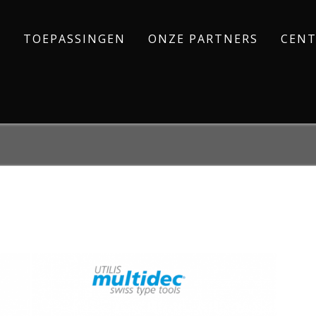
TOEPASSINGEN
ONZE PARTNERS
CENT