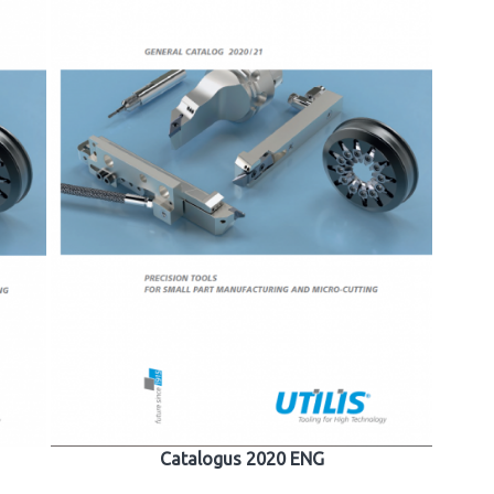
Catalogus 2020 ENG