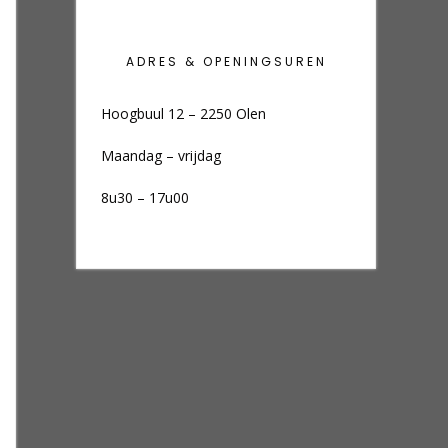
ADRES & OPENINGSUREN
Hoogbuul 12 – 2250 Olen
Maandag – vrijdag
8u30 – 17u00