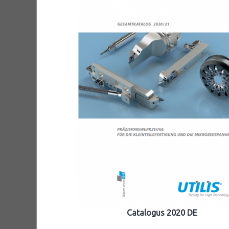
Catalogus 2020 DE